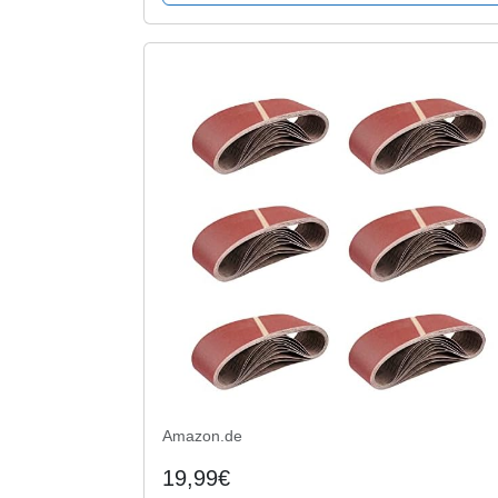
Amazon.de
19,99€