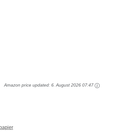
Amazon price updated:
6. August 2026 07:47
papier