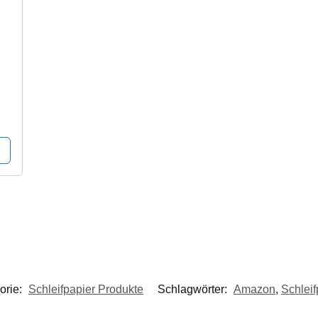
orie:
Schleifpapier Produkte
Schlagwörter:
Amazon
,
Schleif