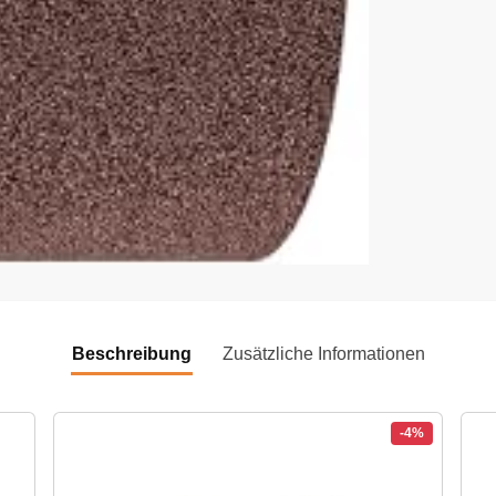
Beschreibung
Zusätzliche Informationen
-4%