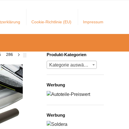
tzerklärung
Cookie-Richtlinie (EU)
Impressum
5
286
Produkt-Kategorien
Kategorie auswählen
Werbung
Werbung