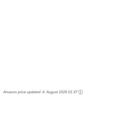
Amazon price updated:
6. August 2026 01:37