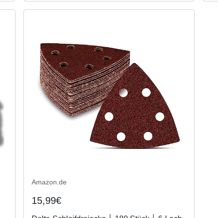
Amazon.de
15,99€