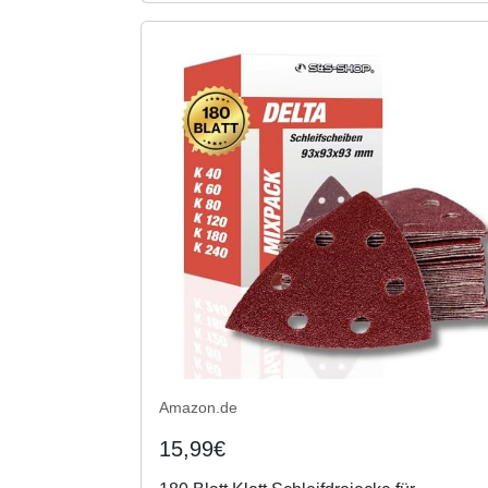
Amazon.de
15,99€