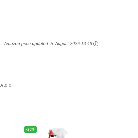
Amazon price updated:
5. August 2026 13:48
papier
-25%