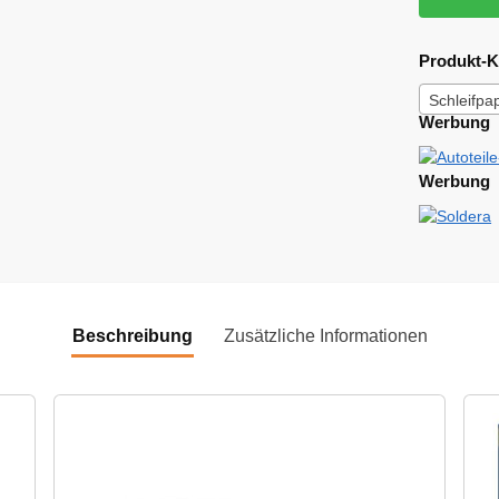
Produkt-K
Schleifpa
Werbung
Werbung
Beschreibung
Zusätzliche Informationen