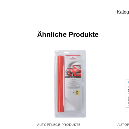
Kateg
Ähnliche Produkte
AUTOPFLEGE PRODUKTE
AUTOP