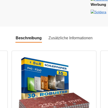
Werbung
Beschreibung
Zusätzliche Informationen