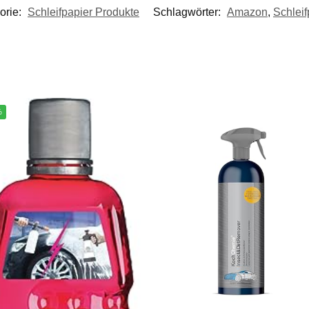
orie:
Schleifpapier Produkte
Schlagwörter:
Amazon
,
Schleif
%