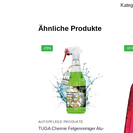
Kateg
Ähnliche Produkte
-25%
-15
AUTOPFLEGE PRODUKTE
TUGA Chemie Felgenreiniger Alu-