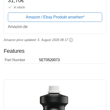
31,70€
in stock
Amazon / Ebay Produkt ansehen*
Amazon.de
Amazon price updated:
6. August 2026 08:17
Features
Part Number
SET0520073