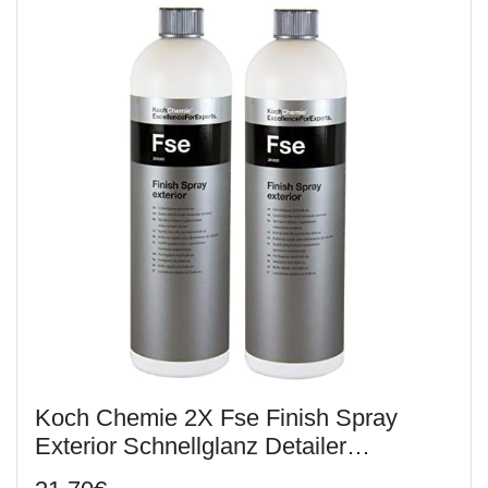
Koch Chemie 2X Fse Finish Spray
Exterior Schnellglanz Detailer
Kunststoff 1 L