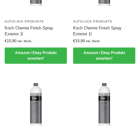
AUTOLACK PRODUKTE
AUTOLACK PRODUKTE
Koch Chemie Finish Spray
Koch Chemie Finish Spray
Exterior 1l
Exterior 1l
€
15,90
€
15,90
inkl. MwSt.
inkl. MwSt.
Amazon / Ebay Produkt
Amazon / Ebay Produkt
ansehen*
ansehen*