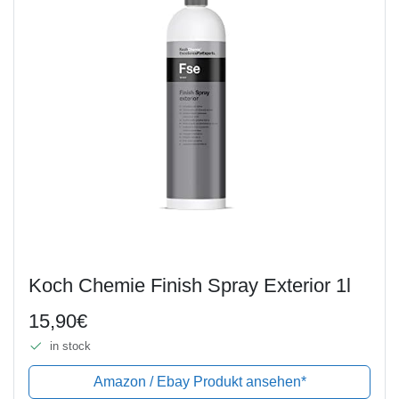
Koch Chemie Finish Spray Exterior 1l
15,90€
in stock
Amazon / Ebay Produkt ansehen*