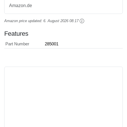
Amazon.de
Amazon price updated:
6. August 2026 08:17
Features
Part Number
285001