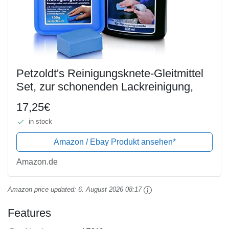
Petzoldt's Reinigungsknete-Gleitmittel
Set, zur schonenden Lackreinigung,
17,25€
in stock
Amazon / Ebay Produkt ansehen*
Amazon.de
Amazon price updated:
6. August 2026 08:17
Features