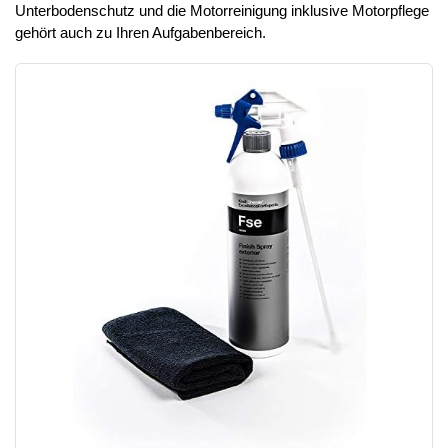
Unterbodenschutz und die Motorreinigung inklusive Motorpflege
gehört auch zu Ihren Aufgabenbereich.