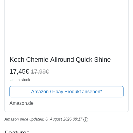
Koch Chemie Allround Quick Shine
17,45€
17,99€
in stock
Amazon / Ebay Produkt ansehen*
Amazon.de
Amazon price updated:
6. August 2026 08:17
Features