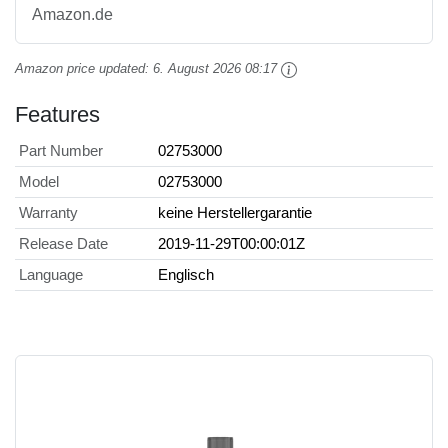
Amazon.de
Amazon price updated:
6. August 2026 08:17
Features
Part Number
02753000
Model
02753000
Warranty
keine Herstellergarantie
Release Date
2019-11-29T00:00:01Z
Language
Englisch