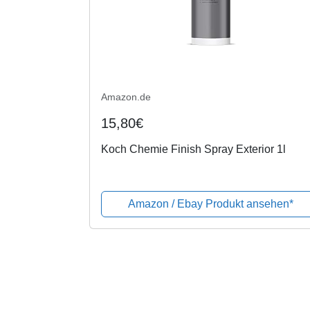
Amazon.de
15,80€
Koch Chemie Finish Spray Exterior 1l
Amazon / Ebay Produkt ansehen*