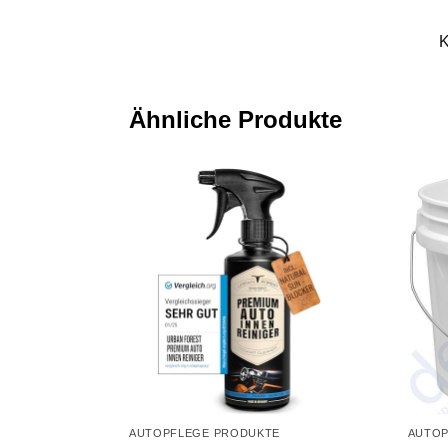
K
Ähnliche Produkte
AUTOPFLEGE PRODUKTE
AUTOP