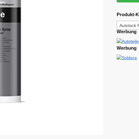
Produkt-K
Autolack 
Werbung
Werbung