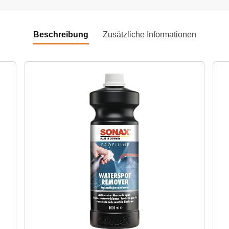
Beschreibung
Zusätzliche Informationen