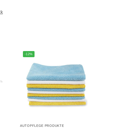
ck
-12%
AUTOPFLEGE PRODUKTE