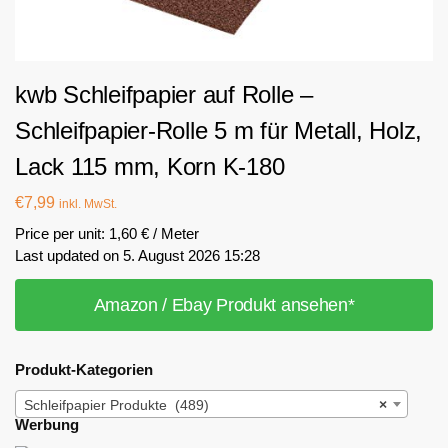
kwb Schleifpapier auf Rolle –
Schleifpapier-Rolle 5 m für Metall, Holz,
Lack 115 mm, Korn K-180
€
7,99
inkl. MwSt.
Price per unit: 1,60 € / Meter
Last updated on 5. August 2026 15:28
Amazon / Ebay Produkt ansehen*
Produkt-Kategorien
Schleifpapier Produkte (489)
×
Werbung