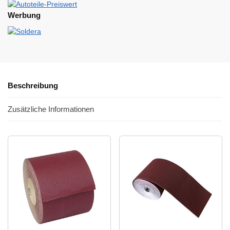
Werbung
Beschreibung
Zusätzliche Informationen