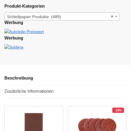
Produkt-Kategorien
Schleifpapier Produkte (489)
×
Werbung
Werbung
Beschreibung
Zusätzliche Informationen
-19%