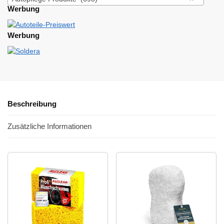
Werbung
Werbung
Beschreibung
Zusätzliche Informationen