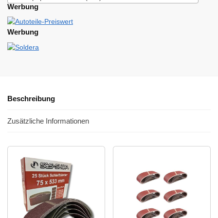
Werbung
Werbung
Beschreibung
Zusätzliche Informationen