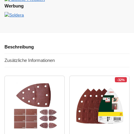
Werbung
Beschreibung
Zusätzliche Informationen
-32%