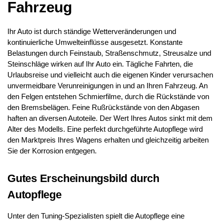
Fahrzeug
Ihr Auto ist durch ständige Wetterveränderungen und
kontinuierliche Umwelteinflüsse ausgesetzt. Konstante
Belastungen durch Feinstaub, Straßenschmutz, Streusalze und
Steinschläge wirken auf Ihr Auto ein. Tägliche Fahrten, die
Urlaubsreise und vielleicht auch die eigenen Kinder verursachen
unvermeidbare Verunreinigungen in und an Ihren Fahrzeug. An
den Felgen entstehen Schmierfilme, durch die Rückstände von
den Bremsbelägen. Feine Rußrückstände von den Abgasen
haften an diversen Autoteile. Der Wert Ihres Autos sinkt mit dem
Alter des Modells. Eine perfekt durchgeführte Autopflege wird
den Marktpreis Ihres Wagens erhalten und gleichzeitig arbeiten
Sie der Korrosion entgegen.
Gutes Erscheinungsbild durch
Autopflege
Unter den Tuning-Spezialisten spielt die Autopflege eine