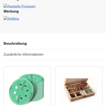
Werbung
Beschreibung
Zusätzliche Informationen