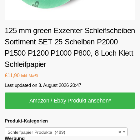
125 mm green Exzenter Schleifscheiben
Sortiment SET 25 Scheiben P2000
P1500 P1200 P1000 P800, 8 Loch Klett
Schleifpapier
€
11,90
inkl. MwSt.
Last updated on 3. August 2026 20:47
Amazon / Ebay Produkt ansehen*
Produkt-Kategorien
Schleifpapier Produkte (489)
×
Werbung