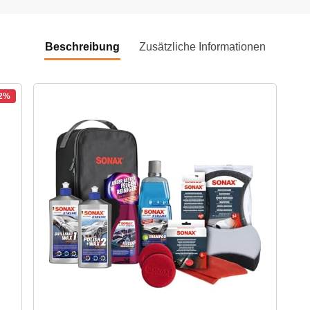
Beschreibung
Zusätzliche Informationen
12%