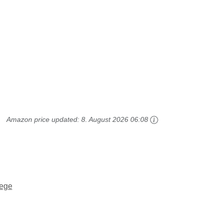
Amazon price updated:
8. August 2026 06:08
lege