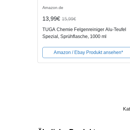
Amazon.de
13,99€
15,99€
TUGA Chemie Felgenreiniger Alu-Teufel
Spezial, Sprühflasche, 1000 ml
Amazon / Ebay Produkt ansehen*
Kat