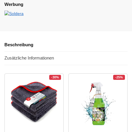
Werbung
Beschreibung
Zusätzliche Informationen
-30%
-25%