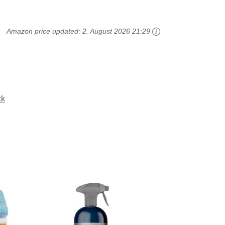
Amazon price updated:
2. August 2026 21:29
ck