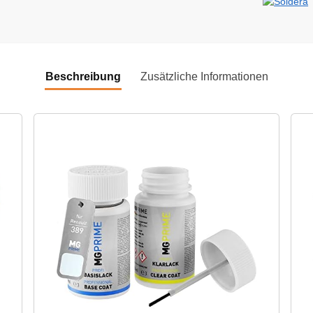
Beschreibung
Zusätzliche Informationen