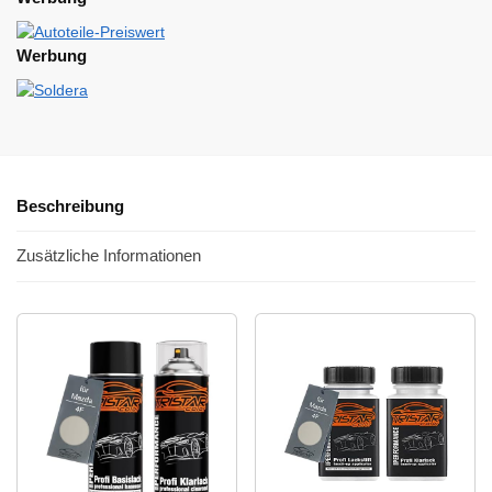
Werbung
Beschreibung
Zusätzliche Informationen