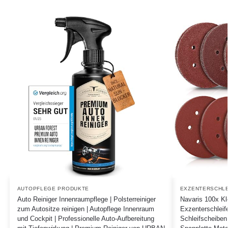
AUTOPFLEGE PRODUKTE
EXZENTERSCHLE
Auto Reiniger Innenraumpflege | Polsterreiniger
Navaris 100x Kle
zum Autositze reinigen | Autopflege Innenraum
Exzenterschlei
und Cockpit | Professionelle Auto-Aufbereitung
Schleifscheiben