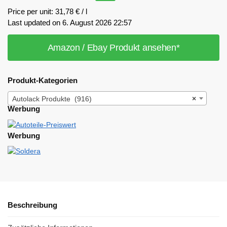
Price per unit: 31,78 € / l
Last updated on 6. August 2026 22:57
Amazon / Ebay Produkt ansehen*
Produkt-Kategorien
Autolack Produkte (916)
×
Werbung
Werbung
Beschreibung