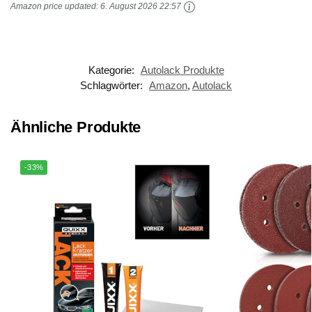
Amazon price updated:
6. August 2026 22:57
Kategorie:
Autolack Produkte
Schlagwörter:
Amazon
,
Autolack
Ähnliche Produkte
-33%