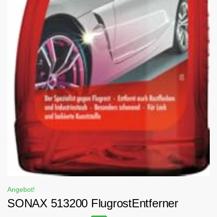
Angebot!
SONAX 513200 FlugrostEntferner