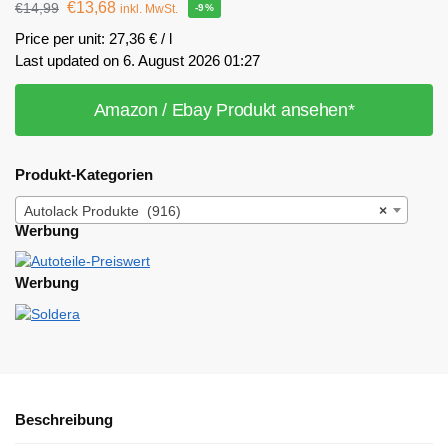
€
13,68
€
14,99
inkl. MwSt.
-9%
Price per unit: 27,36 € / l
Last updated on 6. August 2026 01:27
Amazon / Ebay Produkt ansehen*
Produkt-Kategorien
Autolack Produkte (916)
×
Werbung
Werbung
Beschreibung