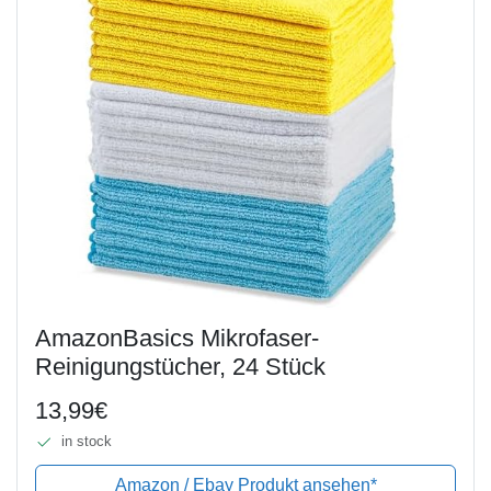
AmazonBasics Mikrofaser-
Reinigungstücher, 24 Stück
13,99€
in stock
Amazon / Ebay Produkt ansehen*