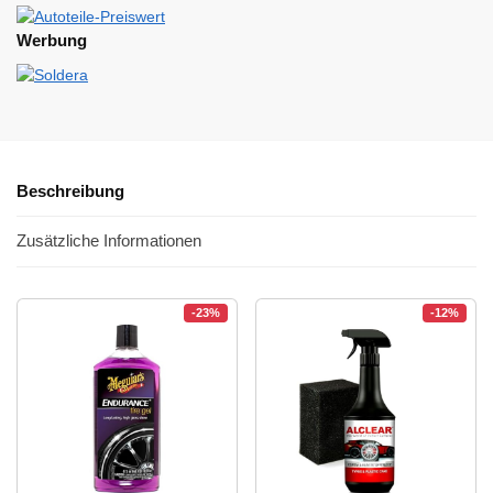
Werbung
Beschreibung
Zusätzliche Informationen
-23%
-12%