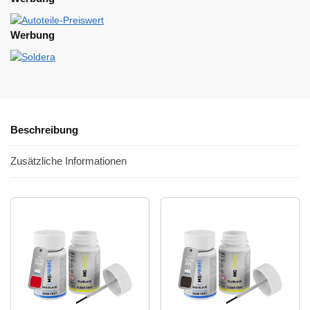
Werbung
Beschreibung
Zusätzliche Informationen