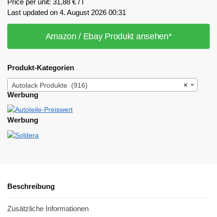
Price per unit: 31,88 € / l
Last updated on 4. August 2026 00:31
Amazon / Ebay Produkt ansehen*
Produkt-Kategorien
Autolack Produkte (916)
×
Werbung
Werbung
Beschreibung
Zusätzliche Informationen