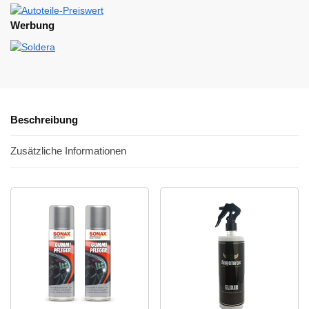
Werbung
Beschreibung
Zusätzliche Informationen