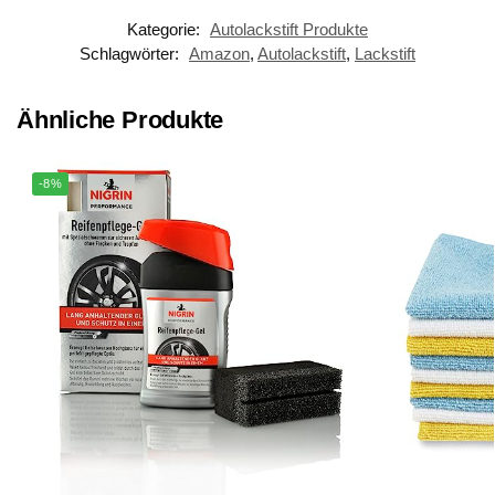
Kategorie:
Autolackstift Produkte
Schlagwörter:
Amazon
,
Autolackstift
,
Lackstift
Ähnliche Produkte
-8%