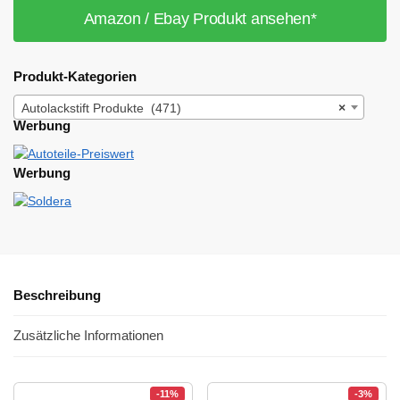
Amazon / Ebay Produkt ansehen*
Produkt-Kategorien
Autolackstift Produkte (471)
×
Werbung
Werbung
Beschreibung
Zusätzliche Informationen
-11%
-3%