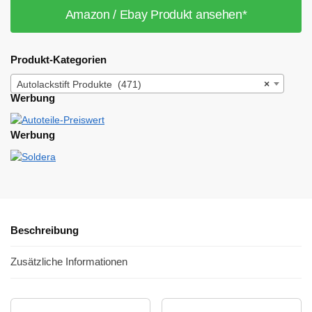
Amazon / Ebay Produkt ansehen*
Produkt-Kategorien
Autolackstift Produkte (471)
×
Werbung
Werbung
Beschreibung
Zusätzliche Informationen