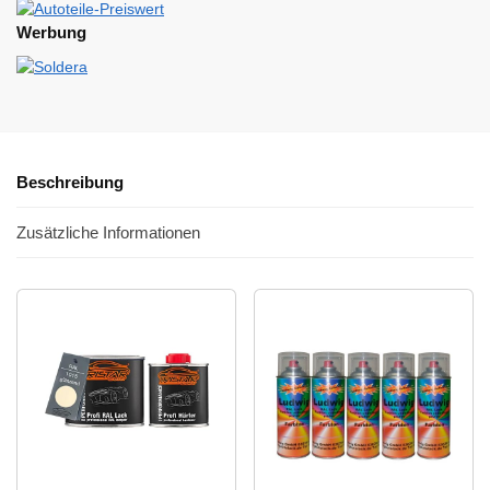
Werbung
Beschreibung
Zusätzliche Informationen