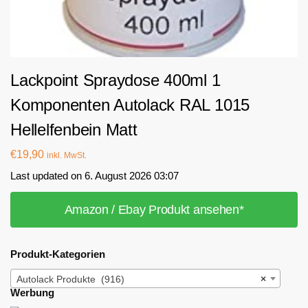
Lackpoint Spraydose 400ml 1
Komponenten Autolack RAL 1015
Hellelfenbein Matt
€
19,90
inkl. MwSt.
Last updated on 6. August 2026 03:07
Amazon / Ebay Produkt ansehen*
Produkt-Kategorien
Autolack Produkte (916)
×
Werbung