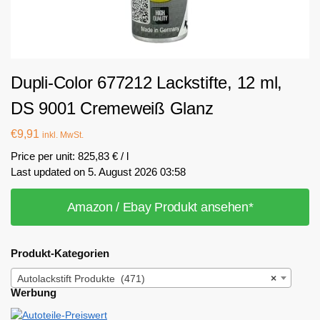
Dupli-Color 677212 Lackstifte, 12 ml,
DS 9001 Cremeweiß Glanz
€
9,91
inkl. MwSt.
Price per unit: 825,83 € / l
Last updated on 5. August 2026 03:58
Amazon / Ebay Produkt ansehen*
Produkt-Kategorien
Autolackstift Produkte (471)
×
Werbung