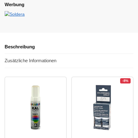
Werbung
Beschreibung
Zusätzliche Informationen
-8%