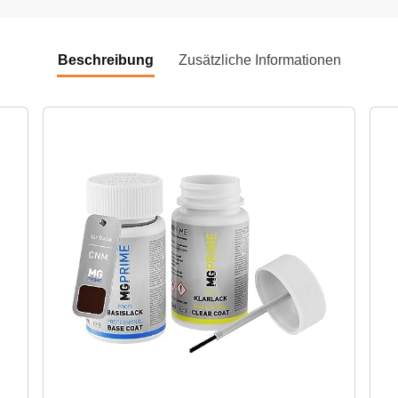
Beschreibung
Zusätzliche Informationen