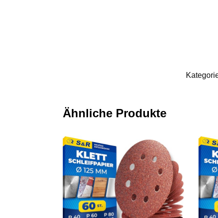
Kategori
Ähnliche Produkte