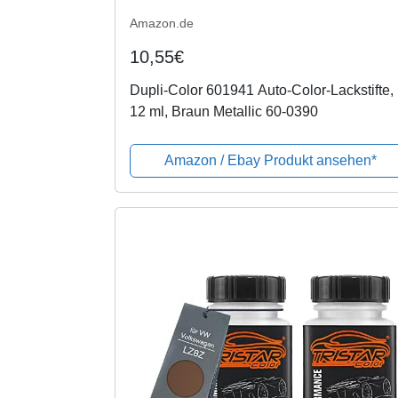
Amazon.de
10,55€
Dupli-Color 601941 Auto-Color-Lackstifte,
12 ml, Braun Metallic 60-0390
Amazon / Ebay Produkt ansehen*