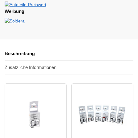
Werbung
Beschreibung
Zusätzliche Informationen