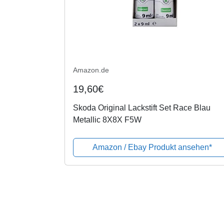
Amazon.de
19,60€
Skoda Original Lackstift Set Race Blau
Metallic 8X8X F5W
Amazon / Ebay Produkt ansehen*