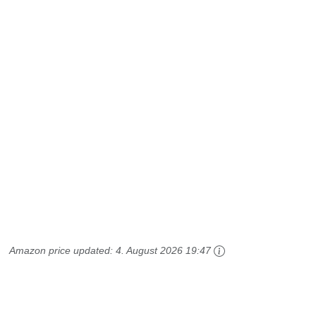
Amazon price updated:
4. August 2026 19:47