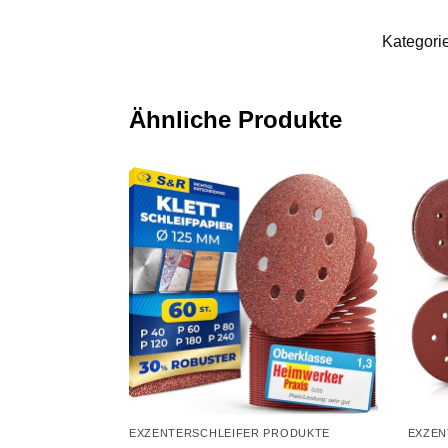
Kategori
Ähnliche Produkte
EXZENTERSCHLEIFER PRODUKTE
EXZEN