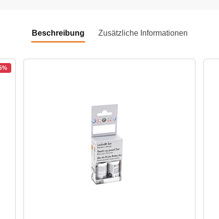
Beschreibung
Zusätzliche Informationen
15%