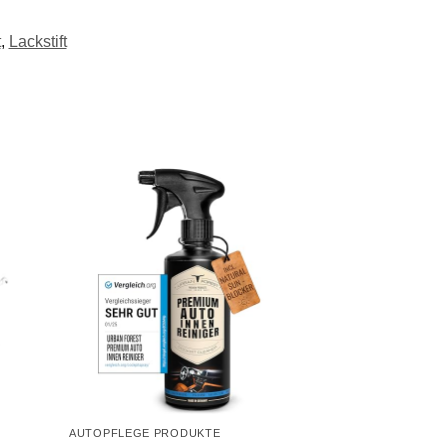
t
,
Lackstift
AUTOPFLEGE PRODUKTE