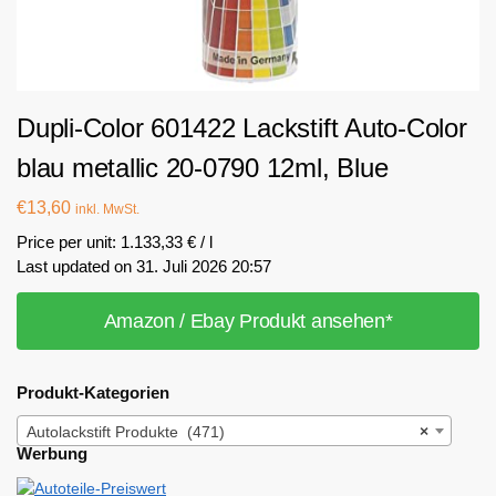
Dupli-Color 601422 Lackstift Auto-Color
blau metallic 20-0790 12ml, Blue
€
13,60
inkl. MwSt.
Price per unit: 1.133,33 € / l
Last updated on 31. Juli 2026 20:57
Amazon / Ebay Produkt ansehen*
Produkt-Kategorien
Autolackstift Produkte (471)
×
Werbung