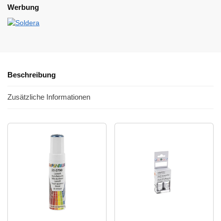
Werbung
Beschreibung
Zusätzliche Informationen