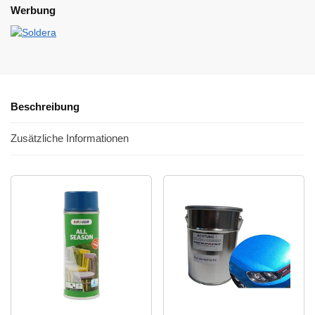
Werbung
Beschreibung
Zusätzliche Informationen