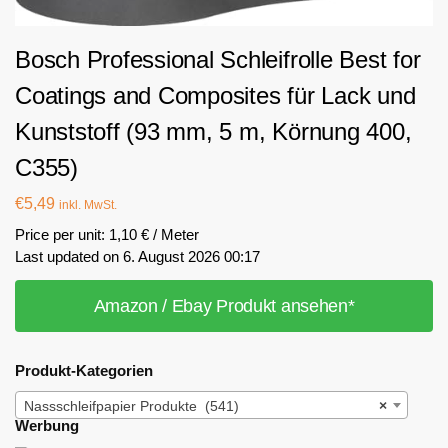
Bosch Professional Schleifrolle Best for
Coatings and Composites für Lack und
Kunststoff (93 mm, 5 m, Körnung 400,
C355)
€
5,49
inkl. MwSt.
Price per unit: 1,10 € / Meter
Last updated on 6. August 2026 00:17
Amazon / Ebay Produkt ansehen*
Produkt-Kategorien
Nassschleifpapier Produkte (541)
×
Werbung