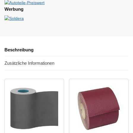
Werbung
Beschreibung
Zusätzliche Informationen