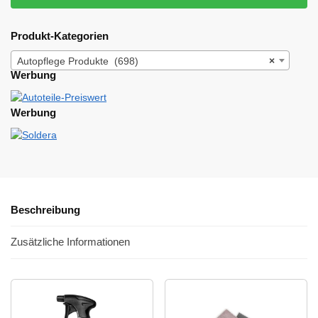
Produkt-Kategorien
Autopflege Produkte (698)
×
Werbung
Werbung
Beschreibung
Zusätzliche Informationen