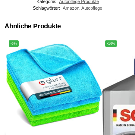
Kategorie:
Autopflege Produkte
Schlagwörter:
Amazon
,
Autopflege
Ähnliche Produkte
-6%
-16%