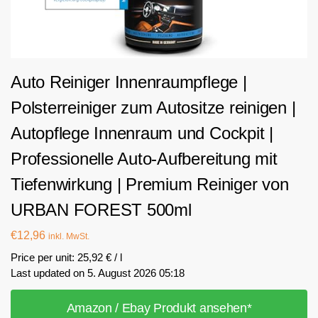
Auto Reiniger Innenraumpflege |
Polsterreiniger zum Autositze reinigen |
Autopflege Innenraum und Cockpit |
Professionelle Auto-Aufbereitung mit
Tiefenwirkung | Premium Reiniger von
URBAN FOREST 500ml
€
12,96
inkl. MwSt.
Price per unit: 25,92 € / l
Last updated on 5. August 2026 05:18
Amazon / Ebay Produkt ansehen*