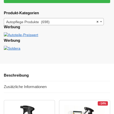
Produkt-Kategorien
Autopflege Produkte (698)
×
Werbung
Werbung
Beschreibung
Zusätzliche Informationen
-14%