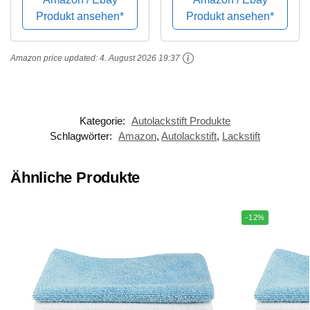
Produkt ansehen*
Produkt ansehen*
Amazon price updated:
4. August 2026 19:37
Kategorie:
Autolackstift Produkte
Schlagwörter:
Amazon
,
Autolackstift
,
Lackstift
Ähnliche Produkte
-12%