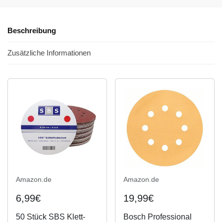
Beschreibung
Zusätzliche Informationen
Amazon.de
Amazon.de
6,99€
19,99€
50 Stück SBS Klett-
Bosch Professional