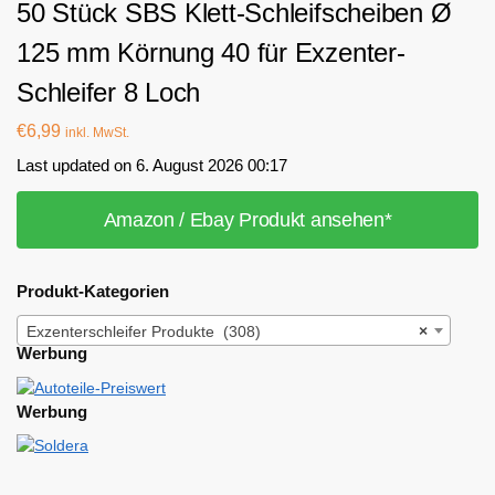
50 Stück SBS Klett-Schleifscheiben Ø
125 mm Körnung 40 für Exzenter-
Schleifer 8 Loch
€
6,99
inkl. MwSt.
Last updated on 6. August 2026 00:17
Amazon / Ebay Produkt ansehen*
Produkt-Kategorien
Exzenterschleifer Produkte (308)
×
Werbung
Werbung