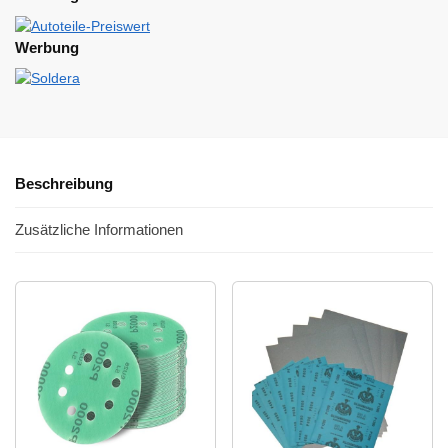
Werbung
Beschreibung
Zusätzliche Informationen