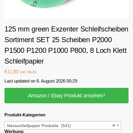
125 mm green Exzenter Schleifscheiben
Sortiment SET 25 Scheiben P2000
P1500 P1200 P1000 P800, 8 Loch Klett
Schleifpapier
€
11,90
inkl. MwSt.
Last updated on 6. August 2026 00:29
Amazon / Ebay Produkt ansehen*
Produkt-Kategorien
Nassschleifpapier Produkte (541)
×
Werbung