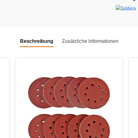
Beschreibung
Zusätzliche Informationen