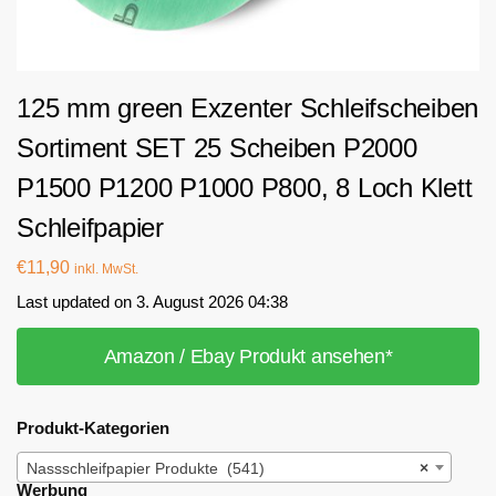
125 mm green Exzenter Schleifscheiben
Sortiment SET 25 Scheiben P2000
P1500 P1200 P1000 P800, 8 Loch Klett
Schleifpapier
€
11,90
inkl. MwSt.
Last updated on 3. August 2026 04:38
Amazon / Ebay Produkt ansehen*
Produkt-Kategorien
Nassschleifpapier Produkte (541)
×
Werbung