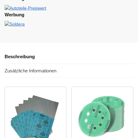
Werbung
Beschreibung
Zusätzliche Informationen